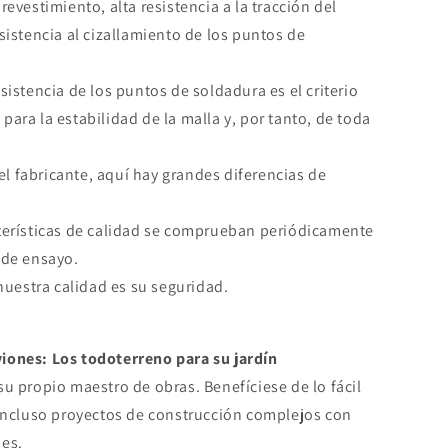
revestimiento, alta resistencia a la tracción del
sistencia al cizallamiento de los puntos de
sistencia de los puntos de soldadura es el criterio
para la estabilidad de la malla y, por tanto, de toda
.
 fabricante, aquí hay grandes diferencias de
terísticas de calidad se comprueban periódicamente
 de ensayo.
 nuestra calidad es su seguridad.
iones: Los todoterreno para su jardín
su propio maestro de obras. Benefíciese de lo fácil
 incluso proyectos de construcción complejos con
nes.