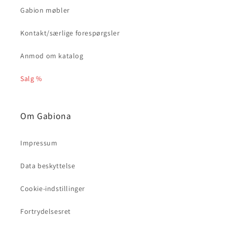
Gabion møbler
Kontakt/særlige forespørgsler
Anmod om katalog
Salg %
Om Gabiona
Impressum
Data beskyttelse
Cookie-indstillinger
Fortrydelsesret