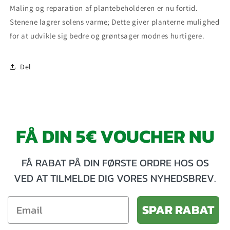
Maling og reparation af plantebeholderen er nu fortid.
Stenene lagrer solens varme; Dette giver planterne mulighed
for at udvikle sig bedre og grøntsager modnes hurtigere.
Del
FÅ DIN 5€ VOUCHER NU
FÅ RABAT PÅ DIN FØRSTE ORDRE HOS OS
VED AT TILMELDE DIG VORES NYHEDSBREV.
SPAR RABAT