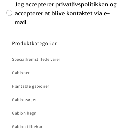
Jeg accepterer privatlivspolitikken og
accepterer at blive kontaktet via e-
mail.
Produktkategorier
Specialfremstillede varer
Gabioner
Plantable gabioner
Gabionsøjler
Gabion hegn
Gabion tilbehør