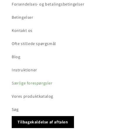
Forsendelses- og betalingsbetingelser
Betingelser
Kontakt os
Ofte stillede spørgsmål
Blog
Instruktioner
Særlige forespørgsler
Vores produktkatalog
Søg
Tilbagekaldelse af aftalen